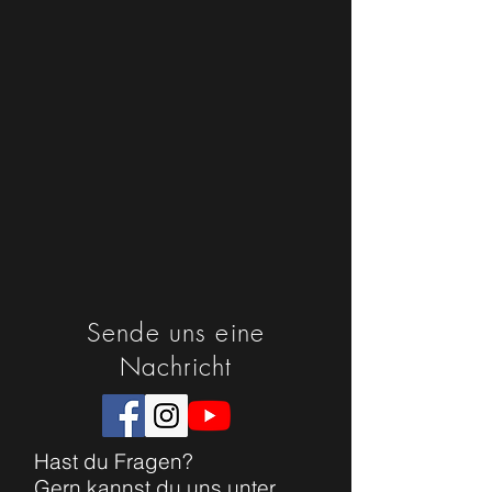
Sende uns eine
Nachricht
Hast du Fragen?
Gern kannst du uns unter