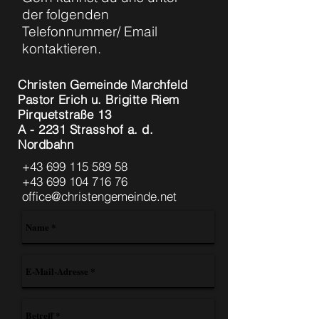
der folgenden
Telefonnummer/ Email
kontaktieren.
Christen Gemeinde Marchfeld
Pastor Erich u. Brigitte Riem
Pirquetstraße 13
A - 2231 Strasshof a. d.
Nordbahn
+43 699 115 589 58
+43 699 104 716 76
office@christengemeinde.net