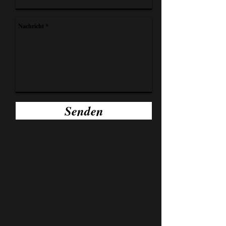
Senden