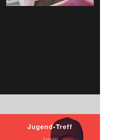
Jugend-Treff
Samstag