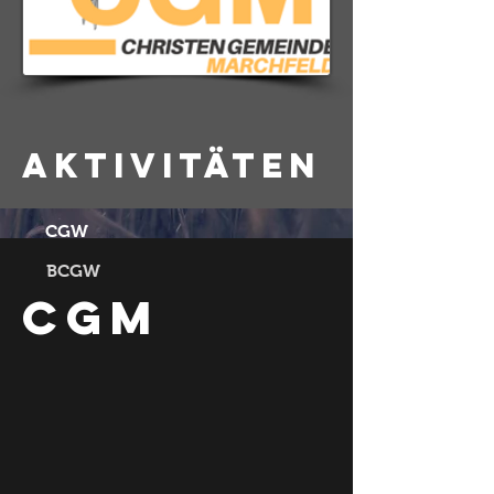
Aktivitäten
CGW
BCGW
CGM