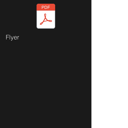
Flyer