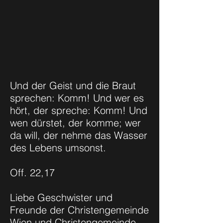
Und der Geist und die Braut
sprechen: Komm! Und wer es
hört, der spreche: Komm! Und
wen dürstet, der komme; wer
da will, der nehme das Wasser
des Lebens umsonst.
Off. 22,17
Liebe Geschwister und
Freunde der Christengemeinde
Wien und Christengemeinde