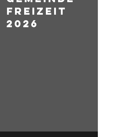
freizeit
2026