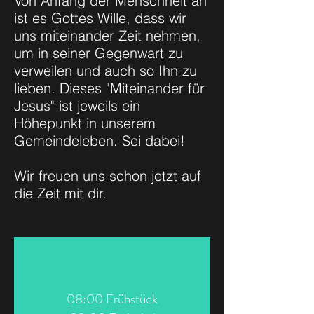
Von Anfang der Menschheit an
ist es Gottes Wille, dass wir
uns miteinander Zeit nehmen,
um in seiner Gegenwart zu
verweilen und auch so Ihn zu
lieben. Dieses "Miteinander für
Jesus" ist jeweils ein
Höhepunkt in unserem
Gemeindeleben. Sei dabei!
Wir freuen uns schon jetzt auf
die Zeit mit dir.
08:00 Frühstück