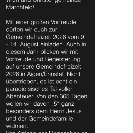
Marchfeld!
Mit einer großen Vorfreude
dürfen wir euch zur
Gemeindefreizeit 2026 vom 9.
- 14. August einladen. Auch in
diesem Jahr blicken wir mit
Vorfreude und Begeisterung
auf unsere Gemeindefreizeit
2026 in Aigen/Ennstal. Nicht
übertrieben, es ist echt ein
paradie sisches Tal voller
Abenteuer. Von den 365 Tagen
wollen wir davon „5“ ganz
besonders dem Herrn Jesus
und der Gemeindefamilie
widmen.