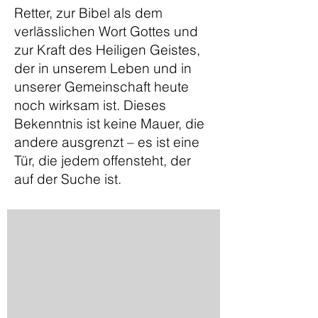
Retter, zur Bibel als dem
verlässlichen Wort Gottes und
zur Kraft des Heiligen Geistes,
der in unserem Leben und in
unserer Gemeinschaft heute
noch wirksam ist. Dieses
Bekenntnis ist keine Mauer, die
andere ausgrenzt – es ist eine
Tür, die jedem offensteht, der
auf der Suche ist.