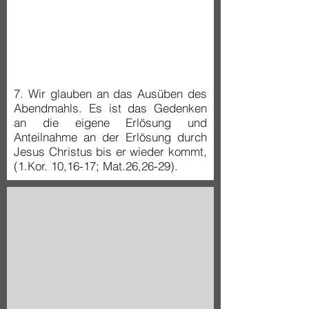
7. Wir glauben an das Ausüben des
Abendmahls. Es ist das Gedenken
an die eigene Erlösung und
Anteilnahme an der Erlösung durch
Jesus Christus bis er wieder kommt,
(1.Kor. 10,16-17; Mat.26,26-29).