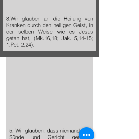
8.Wir glauben an die Heilung von
Kranken durch den heiligen Geist, in
der selben Weise wie es Jesus
getan hat, (Mk.16,18; Jak. 5,14-15;
1.Pet. 2,24).
5. Wir glauben, dass niemand von
Sünde und Gericht gerettet