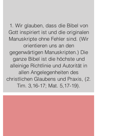
1. Wir glauben, dass die Bibel von
Gott inspiriert ist und die originalen
Manuskripte ohne Fehler sind. (Wir
orientieren uns an den
gegenwärtigen Manuskripten.) Die
ganze Bibel ist die höchste und
alleinige Richtlinie und Autorität in
allen Angelegenheiten des
christlichen Glaubens und Praxis, (2.
Tim. 3,16-17; Mat. 5,17-19).