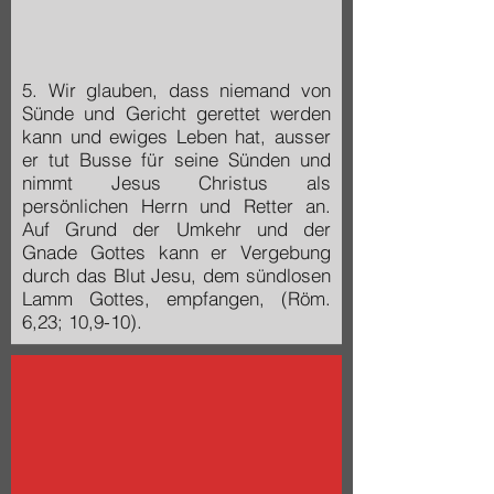
5. Wir glauben, dass niemand von
Sünde und Gericht gerettet werden
kann und ewiges Leben hat, ausser
er tut Busse für seine Sünden und
nimmt Jesus Christus als
persönlichen Herrn und Retter an.
Auf Grund der Umkehr und der
Gnade Gottes kann er Vergebung
durch das Blut Jesu, dem sündlosen
Lamm Gottes, empfangen, (Röm.
6,23; 10,9-10).