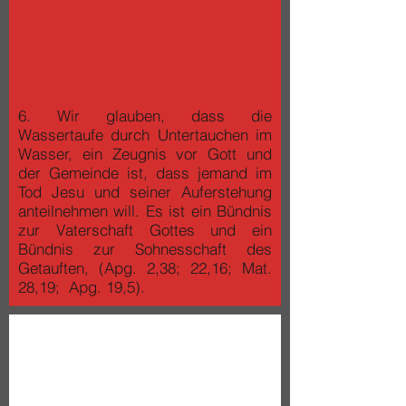
6. Wir glauben, dass die
Wassertaufe durch Untertauchen im
Wasser, ein Zeugnis vor Gott und
der Gemeinde ist, dass jemand im
Tod Jesu und seiner Auferstehung
anteilnehmen will. Es ist ein Bündnis
zur Vaterschaft Gottes und ein
Bündnis zur Sohnesschaft des
Getauften, (Apg. 2,38; 22,16; Mat.
28,19; Apg. 19,5).