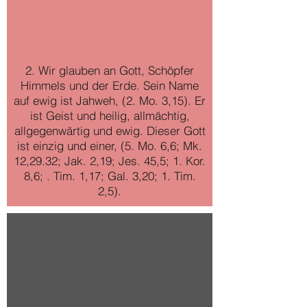
2
. Wir glauben an Gott, Schöpfer
Himmels und der Erde. Sein Name
auf ewig ist Jahweh, (2. Mo. 3,15). Er
ist Geist und heilig, allmächtig,
allgegenwärtig und ewig. Dieser Gott
ist einzig und einer, (5. Mo. 6,6; Mk.
12,29.32; Jak. 2,19; Jes. 45,5; 1. Kor.
8,6; . Tim. 1,17; Gal. 3,20; 1. Tim.
2,5).