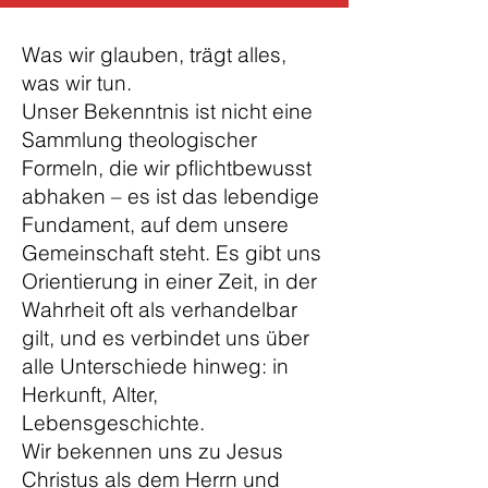
Was wir glauben, trägt alles,
was wir tun.
Unser Bekenntnis ist nicht eine
Sammlung theologischer
Formeln, die wir pflichtbewusst
abhaken – es ist das lebendige
Fundament, auf dem unsere
Gemeinschaft steht. Es gibt uns
Orientierung in einer Zeit, in der
Wahrheit oft als verhandelbar
gilt, und es verbindet uns über
alle Unterschiede hinweg: in
Herkunft, Alter,
Lebensgeschichte.
Wir bekennen uns zu Jesus
Christus als dem Herrn und