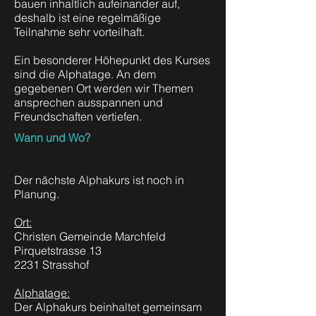
bauen inhaltlich aufeinander auf,
deshalb ist eine regelmäßige
Teilnahme sehr vorteilhaft.
Ein besonderer Höhepunkt des Kurses
sind die Alphatage. An dem
gegebenen Ort werden wir Themen
ansprechen ausspannen und
Freundschaften vertiefen.
Wann und Wo?
Der nächste Alphakurs ist noch in
Planung.
Ort:
Christen Gemeinde Marchfeld
Pirquetstrasse 13
2231 Strasshof
Alphatage:
Der Alphakurs beinhaltet gemeinsam