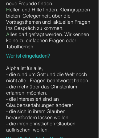
neue Freunde finden.
H
elfen und Hilfe finden. Kleingruppen
bieten Gelegenheit, über die
Vortragsthemen und aktuellen Fragen
ins Gespräch zu kommen.
A
lles darf gefragt werden. Wir kennen
keine zu einfachen Fragen oder
Tabuthemen.
Wer ist eingeladen?
Alpha ist für alle,
- die rund um Gott und die Welt noch
nicht alle Fragen beantwortet haben.
- die mehr über das Christentum
erfahren möchten.
- die interessiert sind an
Glaubenserfahrungen anderer.
- die sich in ihrem Glauben
herausfordern lassen wollen.
- die ihren christlichen Glauben
auffrischen wollen.