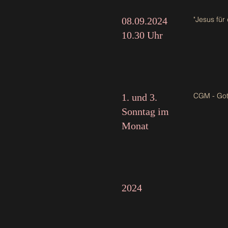
"Jesus für
08.09.2024
10.30 Uhr
CGM - Gott
1. und 3.
Sonntag im
Monat
2024